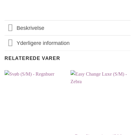
Beskrivelse
Yderligere information
RELATEREDE VARER