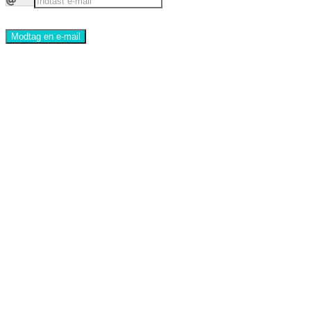
Modtag en e-mail