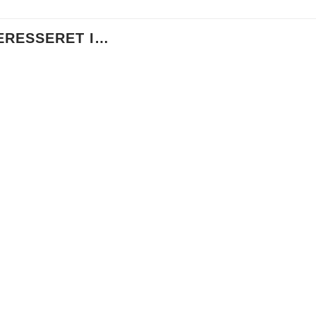
ERESSERET I…