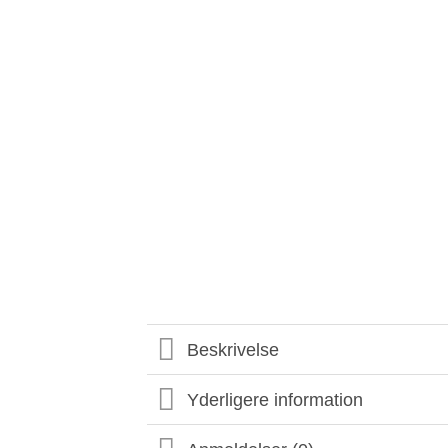
Beskrivelse
Yderligere information